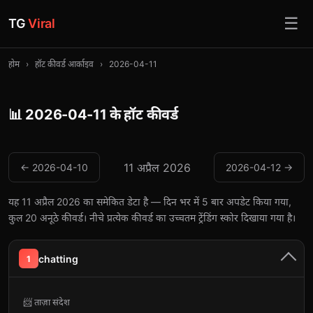
☰
TG
Viral
होम
›
हॉट कीवर्ड आर्काइव
›
2026-04-11
📊 2026-04-11 के हॉट कीवर्ड
11 अप्रैल 2026
← 2026-04-10
2026-04-12 →
यह 11 अप्रैल 2026 का समेकित डेटा है — दिन भर में 5 बार अपडेट किया गया,
कुल 20 अनूठे कीवर्ड। नीचे प्रत्येक कीवर्ड का उच्चतम ट्रेंडिंग स्कोर दिखाया गया है।
chatting
1
📨 ताज़ा संदेश