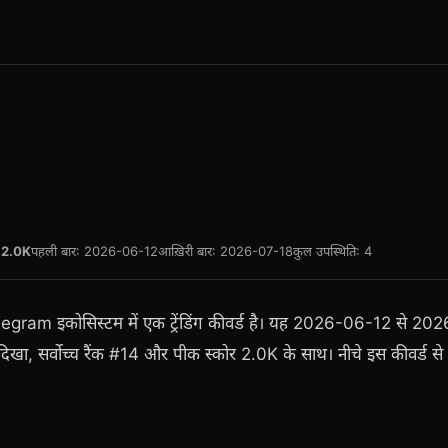
:
2.0K
पहली बार: 2026-06-12
आख़िरी बार: 2026-07-18
कुल उपस्थिति: 4
legram इकोसिस्टम में एक ट्रेंडिंग कीवर्ड है। यह 2026-06-12 से 
ें दिखा, सर्वोच्च रैंक #14 और पीक स्कोर 2.0K के साथ। नीचे इस कीवर्ड से जु