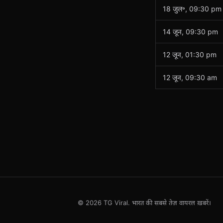
18 जुल॰, 09:30 pm
14 जून, 09:30 pm
12 जून, 01:30 pm
12 जून, 09:30 am
© 2026 TG Viral. भारत की सबसे तेज़ वायरल ख़बरें।