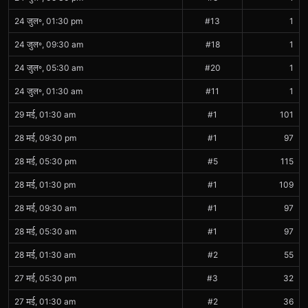
24 जुल॰, 01:30 pm
#13
1
24 जुल॰, 09:30 am
#18
1
24 जुल॰, 05:30 am
#20
1
24 जुल॰, 01:30 am
#11
1
29 मई, 01:30 am
#1
101
28 मई, 09:30 pm
#1
97
28 मई, 05:30 pm
#5
115
28 मई, 01:30 pm
#1
109
28 मई, 09:30 am
#1
97
28 मई, 05:30 am
#1
97
28 मई, 01:30 am
#2
55
27 मई, 05:30 pm
#3
32
27 मई, 01:30 am
#2
36