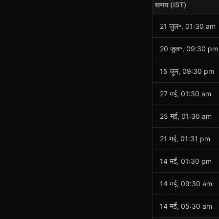
समय (IST)
21 जुल॰, 01:30 am
20 जुल॰, 09:30 pm
15 जून, 09:30 pm
27 मई, 01:30 am
25 मई, 01:30 am
21 मई, 01:31 pm
14 मई, 01:30 pm
14 मई, 09:30 am
14 मई, 05:30 am