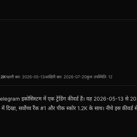
d
.2K
पहली बार: 2026-05-13
आख़िरी बार: 2026-07-20
कुल उपस्थिति: 12
Telegram इकोसिस्टम में एक ट्रेंडिंग कीवर्ड है। यह 2026-05-13 स
0 में दिखा, सर्वोच्च रैंक #1 और पीक स्कोर 1.2K के साथ। नीचे इस कीवर्ड से ज