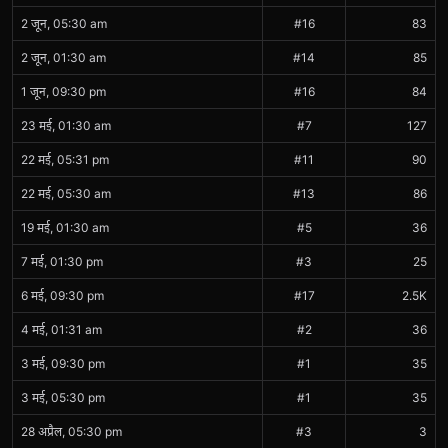
2 जून, 05:30 am
#16
83
2 जून, 01:30 am
#14
85
1 जून, 09:30 pm
#16
84
23 मई, 01:30 am
#7
127
22 मई, 05:31 pm
#11
90
22 मई, 05:30 am
#13
86
19 मई, 01:30 am
#5
36
7 मई, 01:30 pm
#3
25
6 मई, 09:30 pm
#17
2.5K
4 मई, 01:31 am
#2
36
3 मई, 09:30 pm
#1
35
3 मई, 05:30 pm
#1
35
28 अप्रैल, 05:30 pm
#3
3