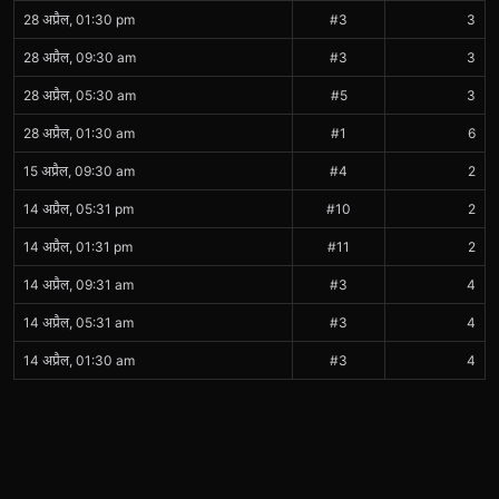
28 अप्रैल, 01:30 pm
#3
3
28 अप्रैल, 09:30 am
#3
3
28 अप्रैल, 05:30 am
#5
3
28 अप्रैल, 01:30 am
#1
6
15 अप्रैल, 09:30 am
#4
2
14 अप्रैल, 05:31 pm
#10
2
14 अप्रैल, 01:31 pm
#11
2
14 अप्रैल, 09:31 am
#3
4
14 अप्रैल, 05:31 am
#3
4
14 अप्रैल, 01:30 am
#3
4