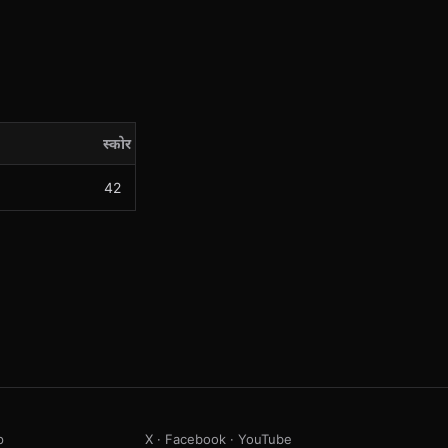
स्कोर
42
p
X
·
Facebook
·
YouTube