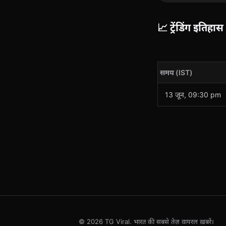
📈 ट्रेंडिंग इतिहास
समय (IST)
13 जून, 09:30 pm
© 2026 TG Viral. भारत की सबसे तेज़ वायरल ख़बरें।