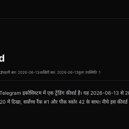
nd
42
पहली बार: 2026-06-13
आख़िरी बार: 2026-06-13
कुल उपस्थिति: 1
 Telegram इकोसिस्टम में एक ट्रेंडिंग कीवर्ड है। यह 2026-06-13 
प 20 में दिखा, सर्वोच्च रैंक #1 और पीक स्कोर 42 के साथ। नीचे इस कीवर्ड से 