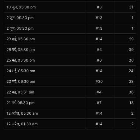
10 जून, 05:30 pm
#8
31
2 जून, 09:30 pm
#13
1
2 जून, 05:30 pm
#13
1
29 मई, 05:30 pm
#14
29
26 मई, 05:30 pm
#6
39
25 मई, 05:30 pm
#6
36
24 मई, 05:30 pm
#14
24
23 मई, 09:30 pm
#20
28
22 मई, 05:31 pm
#4
36
21 मई, 05:30 pm
#7
18
12 अप्रैल, 05:30 am
#14
2
12 अप्रैल, 01:30 am
#14
2