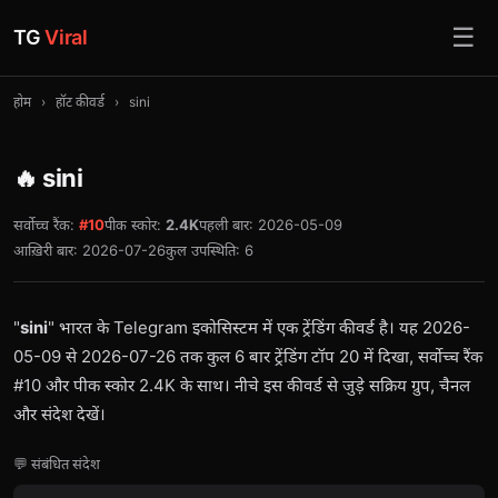
☰
TG
Viral
होम
›
हॉट कीवर्ड
›
sini
🔥 sini
सर्वोच्च रैंक:
#10
पीक स्कोर:
2.4K
पहली बार: 2026-05-09
आख़िरी बार: 2026-07-26
कुल उपस्थिति: 6
"
sini
" भारत के Telegram इकोसिस्टम में एक ट्रेंडिंग कीवर्ड है। यह 2026-
05-09 से 2026-07-26 तक कुल 6 बार ट्रेंडिंग टॉप 20 में दिखा, सर्वोच्च रैंक
#10 और पीक स्कोर 2.4K के साथ। नीचे इस कीवर्ड से जुड़े सक्रिय ग्रुप, चैनल
और संदेश देखें।
💬 संबंधित संदेश