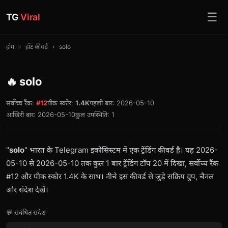
☰
TG
Viral
होम
›
हॉट कीवर्ड
›
solo
🔥 solo
सर्वोच्च रैंक:
#12
पीक स्कोर:
1.4K
पहली बार: 2026-05-10
आख़िरी बार: 2026-05-10
कुल उपस्थिति: 1
"
solo
" भारत के Telegram इकोसिस्टम में एक ट्रेंडिंग कीवर्ड है। यह 2026-
05-10 से 2026-05-10 तक कुल 1 बार ट्रेंडिंग टॉप 20 में दिखा, सर्वोच्च रैंक
#12 और पीक स्कोर 1.4K के साथ। नीचे इस कीवर्ड से जुड़े सक्रिय ग्रुप, चैनल
और संदेश देखें।
💬 संबंधित संदेश