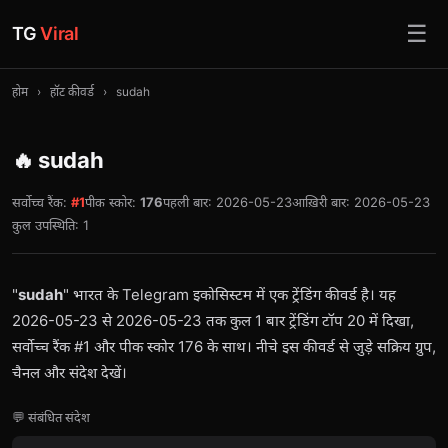
☰
TG
Viral
होम
›
हॉट कीवर्ड
›
sudah
🔥 sudah
सर्वोच्च रैंक:
#1
पीक स्कोर:
176
पहली बार: 2026-05-23
आख़िरी बार: 2026-05-23
कुल उपस्थिति: 1
"
sudah
" भारत के Telegram इकोसिस्टम में एक ट्रेंडिंग कीवर्ड है। यह
2026-05-23 से 2026-05-23 तक कुल 1 बार ट्रेंडिंग टॉप 20 में दिखा,
सर्वोच्च रैंक #1 और पीक स्कोर 176 के साथ। नीचे इस कीवर्ड से जुड़े सक्रिय ग्रुप,
चैनल और संदेश देखें।
💬 संबंधित संदेश