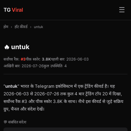
☰
TG
Viral
होम
›
हॉट कीवर्ड
›
untuk
🔥 untuk
सर्वोच्च रैंक:
#3
पीक स्कोर:
3.8K
पहली बार: 2026-06-03
आख़िरी बार: 2026-07-26
कुल उपस्थिति: 4
"
untuk
" भारत के Telegram इकोसिस्टम में एक ट्रेंडिंग कीवर्ड है। यह
2026-06-03 से 2026-07-26 तक कुल 4 बार ट्रेंडिंग टॉप 20 में दिखा,
सर्वोच्च रैंक #3 और पीक स्कोर 3.8K के साथ। नीचे इस कीवर्ड से जुड़े सक्रिय
ग्रुप, चैनल और संदेश देखें।
💬 संबंधित संदेश