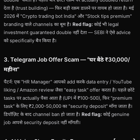
देता है (trust building) — फिर बड़ी रक़म डालने पर ग़ायब हो जाता है। मई
2026 में "Crypto trading bot India" और "Stock tips premium"
branding वाले channels का बूम है।
Red flag:
कोई भी legal
investment guaranteed double नहीं देता — SEBI ने ऐसे advice
को specifically बैन किया है।
3. Telegram Job Offer Scam — "घर बैठे ₹30,000/
महीना"
पैटर्न: एक "HR Manager" आपको add करके data entry / YouTube
liking / Amazon review जैसा "easy task" offer करता है। पहले छोटे
tasks पर actually पैसा आता है (UPI में ₹100-500), फिर "premium
task" के लिए ₹2,000-50,000 का "security deposit" माँगा जाता है।
डिपॉज़िट के बाद channel ban हो जाता है।
Red flag:
कोई genuine
job आपसे security deposit नहीं माँगती।