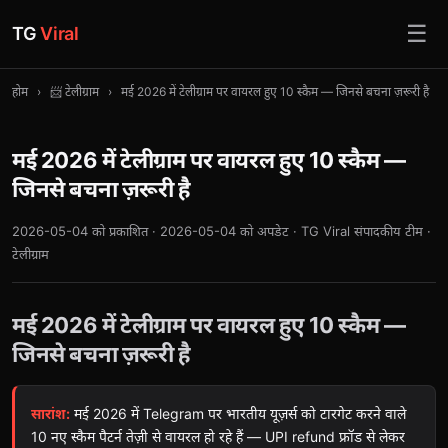
☰
TG
Viral
होम
›
📨 टेलीग्राम
›
मई 2026 में टेलीग्राम पर वायरल हुए 10 स्कैम — जिनसे बचना ज़रूरी है
मई 2026 में टेलीग्राम पर वायरल हुए 10 स्कैम —
जिनसे बचना ज़रूरी है
2026-05-04 को प्रकाशित · 2026-05-04 को अपडेट · TG Viral संपादकीय टीम ·
टेलीग्राम
मई 2026 में टेलीग्राम पर वायरल हुए 10 स्कैम —
जिनसे बचना ज़रूरी है
सारांश:
मई 2026 में Telegram पर भारतीय यूज़र्स को टारगेट करने वाले
10 नए स्कैम पैटर्न तेज़ी से वायरल हो रहे हैं — UPI refund फ्रॉड से लेकर