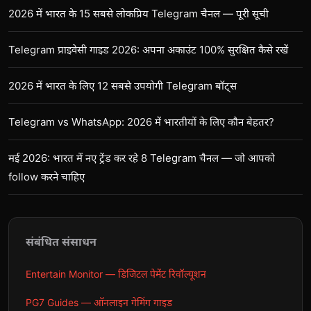
2026 में भारत के 15 सबसे लोकप्रिय Telegram चैनल — पूरी सूची
Telegram प्राइवेसी गाइड 2026: अपना अकाउंट 100% सुरक्षित कैसे रखें
2026 में भारत के लिए 12 सबसे उपयोगी Telegram बॉट्स
Telegram vs WhatsApp: 2026 में भारतीयों के लिए कौन बेहतर?
मई 2026: भारत में नए ट्रेंड कर रहे 8 Telegram चैनल — जो आपको
follow करने चाहिए
संबंधित संसाधन
Entertain Monitor — डिजिटल पेमेंट रिवॉल्यूशन
PG7 Guides — ऑनलाइन गेमिंग गाइड