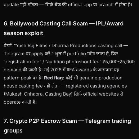
update नहीं माँगता — सिर्फ़ बैंक की official app या branch में होता है।
6. Bollywood Casting Call Scam — IPL/Award
season exploit
पैटर्न: "Yash Raj Films / Dharma Productions casting call —
Telegram पर apply करें।" शुरू में portfolio माँगा जाता है, फिर
"registration fee" / "audition photoshoot fee" ₹5,000-25,000
demand की जाती है। मई 2026 में IIFA awards के आसपास यह
pattern peak पर है।
Red flag:
कोई भी genuine production
house casting fee नहीं लेता — registered casting agencies
(Mukesh Chhabra, Casting Bay) सिर्फ़ official websites से
operate करती हैं।
7. Crypto P2P Escrow Scam — Telegram trading
groups