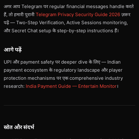
अगर आप Telegram पर regular financial messages handle करते
हैं, तो हमारी पुरानी
Telegram Privacy Security Guide 2026
ज़रूर
पढ़ें — Two-Step Verification, Active Sessions monitoring,
और Secret Chat setup के step-by-step instructions हैं।
आगे पढ़ें
UPI और payment safety पर deeper dive के लिए — Indian
payment ecosystem के regulatory landscape और player
protection mechanisms पर एक comprehensive industry
research:
India Payment Guide — Entertain Monitor
।
स्रोत और संदर्भ