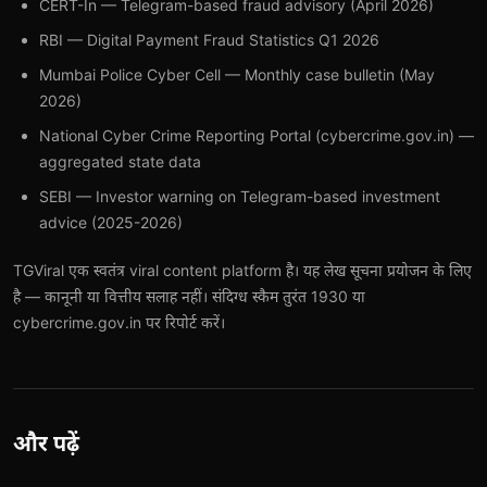
CERT-In — Telegram-based fraud advisory (April 2026)
RBI — Digital Payment Fraud Statistics Q1 2026
Mumbai Police Cyber Cell — Monthly case bulletin (May
2026)
National Cyber Crime Reporting Portal (cybercrime.gov.in) —
aggregated state data
SEBI — Investor warning on Telegram-based investment
advice (2025-2026)
TGViral एक स्वतंत्र viral content platform है। यह लेख सूचना प्रयोजन के लिए
है — कानूनी या वित्तीय सलाह नहीं। संदिग्ध स्कैम तुरंत 1930 या
cybercrime.gov.in पर रिपोर्ट करें।
और पढ़ें