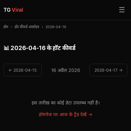
☰
TG
Viral
होम
›
हॉट कीवर्ड आर्काइव
›
2026-04-16
📊 2026-04-16 के हॉट कीवर्ड
16 अप्रैल 2026
← 2026-04-15
2026-04-17 →
इस तारीख़ का कोई डेटा उपलब्ध नहीं है।
होमपेज पर आज के ट्रेंड देखें →